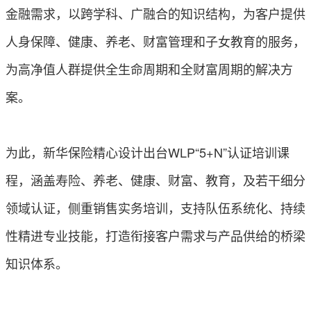
金融需求，以跨学科、广融合的知识结构，为客户提供
人身保障、健康、养老、财富管理和子女教育的服务，
为高净值人群提供全生命周期和全财富周期的解决方
案。
为此，新华保险精心设计出台WLP“5+N”认证培训课
程，涵盖寿险、养老、健康、财富、教育，及若干细分
领域认证，侧重销售实务培训，支持队伍系统化、持续
性精进专业技能，打造衔接客户需求与产品供给的桥梁
知识体系。