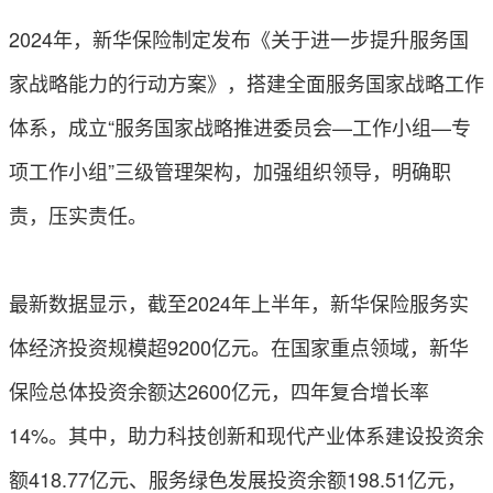
2024年，新华保险制定发布《关于进一步提升服务国
家战略能力的行动方案》，搭建全面服务国家战略工作
体系，成立“服务国家战略推进委员会—工作小组—专
项工作小组”三级管理架构，加强组织领导，明确职
责，压实责任。
最新数据显示，截至2024年上半年，新华保险服务实
体经济投资规模超9200亿元。在国家重点领域，新华
保险总体投资余额达2600亿元，四年复合增长率
14%。其中，助力科技创新和现代产业体系建设投资余
额418.77亿元、服务绿色发展投资余额198.51亿元，