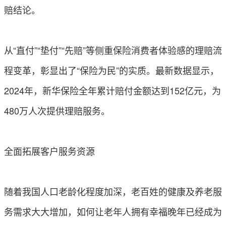
赔结论。
从“直付”“垫付”“先赔”等侧重保险消费者体验感的理赔流
程变革，彰显出了“保险为民”的实质。最新数据显示，
2024年，新华保险全年累计赔付金额达到152亿元，为
480万人次提供理赔服务。
全面拓展客户服务资源
随着我国人口老龄化程度加深，老百姓的健康及养老服
务需求大大增加，如何让老年人拥有幸福晚年已经成为