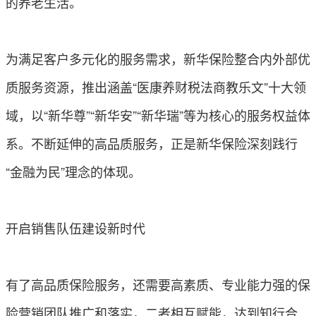
的养老生活。
为满足客户多元化的服务需求，新华保险整合内外部优
质服务资源，推出涵盖“医康养财税法商教乐文”十大领
域，以“新华尊”“新华安”“新华瑞”等为核心的服务权益体
系。不断延伸的高品质服务，正是新华保险深刻践行
“金融为民”理念的体现。
开启销售队伍建设新时代
有了高品质保险服务，还需要高素质、专业能力强的保
险营销团队推广和落实，二者相互赋能，达到知行合