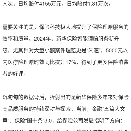
人次，日均赔付4155万元，日均赔付1.31万次。
需要关注的是，保险科技极大地提升了保险理赔服务的
效率和质量。2024年，新华保险智能理赔服务新升
级，尤其针对大量小额案件理赔更是“闪速”，5000元以
内医疗险理赔时效同比提升17%，得到了更多保险消费
者的好评。
沉甸甸的数据背后，折射出的是新华保险多年来对保险
高品质服务的持续深耕与探索。当前，金融“五篇大文
章”、保险“国十条”3.0，给保险公司发展指明了方向：