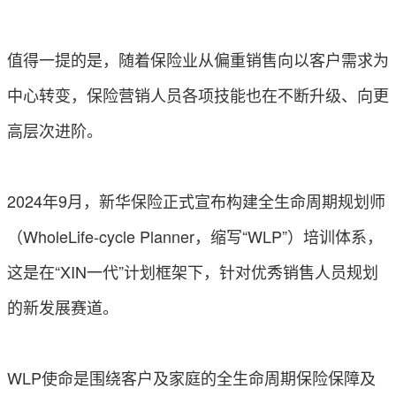
值得一提的是，随着保险业从偏重销售向以客户需求为
中心转变，保险营销人员各项技能也在不断升级、向更
高层次进阶。
2024年9月，新华保险正式宣布构建全生命周期规划师
（WholeLife-cycle Planner，缩写“WLP”）培训体系，
这是在“XIN一代”计划框架下，针对优秀销售人员规划
的新发展赛道。
WLP使命是围绕客户及家庭的全生命周期保险保障及