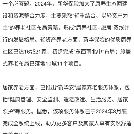
一个必答题。2024年，新华保险加大了康养生态圈建
设和资源整合力度，主要采取“轻重结合、以轻资产为
主”的养老社区布局策略，形成“康养社区+旅居”双线并
行的发展格局。轻资产养老方面，新华保险的优质康养
社区已达16城21家，初步完成“东西南北中”布局；旅居
式养老布局已落地10城11个项目。
居家养老方面，已推出“新华安”居家养老服务体系，包
括“健康管理、安全监测、适老改造、生活服务、居家
照护”等服务。据悉，该项服务体系已于2024年8月底
完成全系统上线，助力更多客户及其家人享有安然舒适