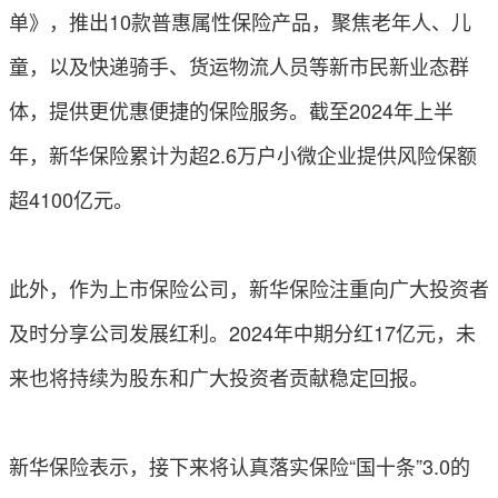
单》，推出10款普惠属性保险产品，聚焦老年人、儿
童，以及快递骑手、货运物流人员等新市民新业态群
体，提供更优惠便捷的保险服务。截至2024年上半
年，新华保险累计为超2.6万户小微企业提供风险保额
超4100亿元。
此外，作为上市保险公司，新华保险注重向广大投资者
及时分享公司发展红利。2024年中期分红17亿元，未
来也将持续为股东和广大投资者贡献稳定回报。
新华保险表示，接下来将认真落实保险“国十条”3.0的