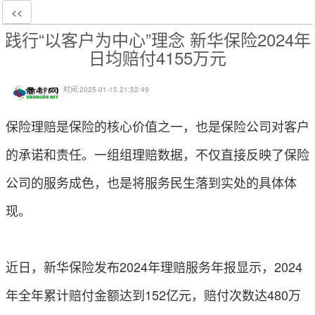
<<
践行“以客户为中心”理念 新华保险2024年
日均赔付4155万元
时间:
2025-01-15 21:52:49
保险理赔是保险的核心价值之一，也是保险公司对客户
的承诺和责任。一组组理赔数据，不仅直接反映了保险
公司的服务成色，也是将服务民生落到实处的具体体
现。
近日，新华保险发布2024年理赔服务年报显示，2024
年全年累计赔付金额达到152亿元，赔付次数达480万