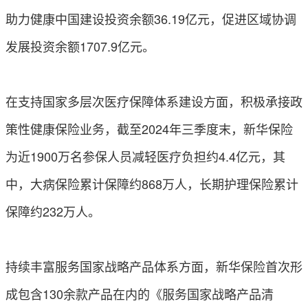
助力健康中国建设投资余额36.19亿元，促进区域协调
发展投资余额1707.9亿元。
在支持国家多层次医疗保障体系建设方面，积极承接政
策性健康保险业务，截至2024年三季度末，新华保险
为近1900万名参保人员减轻医疗负担约4.4亿元，其
中，大病保险累计保障约868万人，长期护理保险累计
保障约232万人。
持续丰富服务国家战略产品体系方面，新华保险首次形
成包含130余款产品在内的《服务国家战略产品清