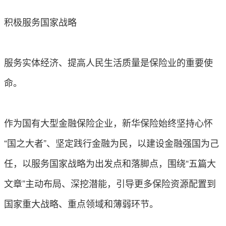
积极服务国家战略
服务实体经济、提高人民生活质量是保险业的重要使
命。
作为国有大型金融保险企业，新华保险始终坚持心怀
“国之大者”、坚定践行金融为民，以建设金融强国为己
任，以服务国家战略为出发点和落脚点，围绕“五篇大
文章”主动布局、深挖潜能，引导更多保险资源配置到
国家重大战略、重点领域和薄弱环节。