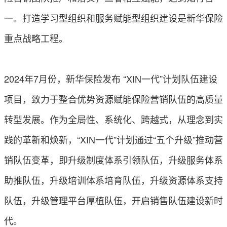
一。打造学习型组织和服务赋能型组织建设是新华保险
重点战略工程。
2024年7月份，新华保险发布 “XIN一代”计划队伍建设
项目，致力于整合优势资源赋能保险营销队伍的高质量
转型发展。作为全局性、系统化、跨越式，从理念到实
践的革新和焕新，“XIN一代”计划通过“五个升级”推动营
销队伍变革，即升级制度体系引领队伍，升级服务体系
助推队伍，升级培训体系培育队伍，升级资源体系支持
队伍，升级管理平台厚植队伍，开启销售队伍建设新时
代。