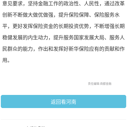
意见要求，坚持金融工作的政治性、人民性，通过改革
创新不断做大做优做强，提升保险保障、保险服务水
平，更好发挥保险资金的长期投资优势，不断增强长期
稳健发展的内生动力，提升服务国家发展大局、服务人
民群众的能力，作出和发挥好新华保险应有的贡献和作
用。
责任编辑:商都金融
返回看河南