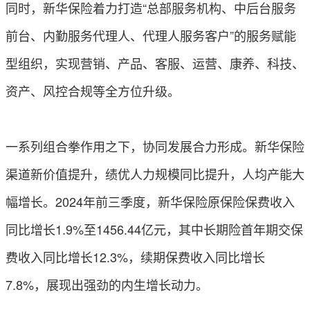
同时，新华保险着力打造“总部服务机构、中后台服务
前台、内勤服务代理人、代理人服务客户”的服务赋能
型组织，实现营销、产品、客服、运营、康养、科技、
资产、风控合规等全方位升级。
一系列组合拳作用之下，协同发展合力形成。新华保险
渠道新价值提升，绩优人力规模同比提升，人均产能大
幅增长。2024年前三季度，新华保险原保险保费收入
同比增长1.9%至1456.44亿元，其中长期险首年期交保
费收入同比增长12.3%，续期保费收入同比增长
7.8%，展现出强劲的内生增长动力。