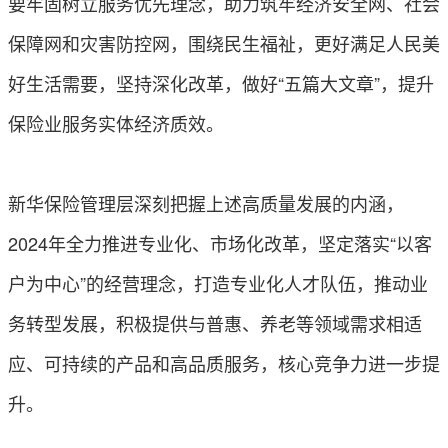
要牢固树立服务优先理念，助力筑牢经济安全网、社会
保障网和灾害防控网，围绕民生福祉，更好满足人民美
好生活需要，坚持深化改革，做好“五篇大文章”，提升
保险业服务实体经济质效。
新华保险管理层深刻把握上述高质量发展的内涵，
2024年全力推进专业化、市场化改革，坚定落实“以客
户为中心”的经营理念，打造专业化人才队伍，推动业
务转型发展，积极提供与普惠、养老等领域需求相适
应、可持续的产品和高品质服务，核心竞争力进一步提
升。